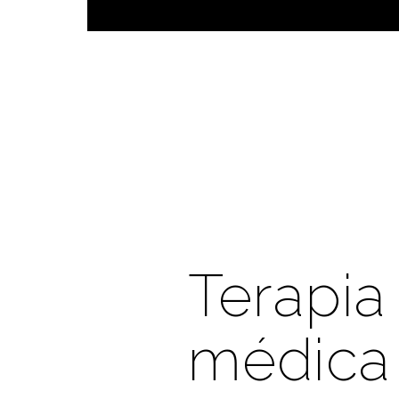
Terapia 
médica 