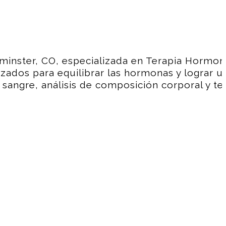
minster, CO, especializada en Terapia Hormon
zados para equilibrar las hormonas y lograr u
sangre, análisis de composición corporal y te