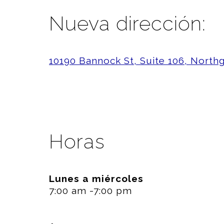
Nueva dirección:
10190 Bannock St, Suite 106, North
Horas
Lunes a miércoles
7:00 am -7:00 pm