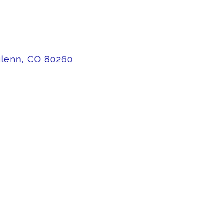
glenn, CO 80260