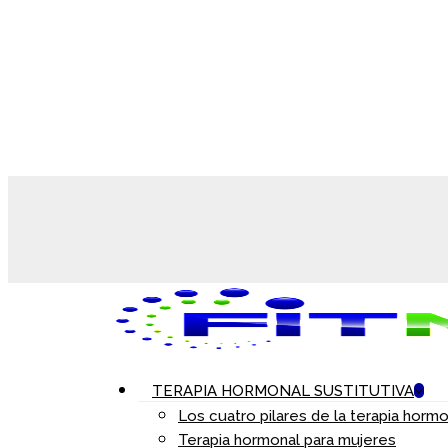
TERAPIA HORMONAL SUSTITUTIVA
Los cuatro pilares de la terapia hormo
Terapia hormonal para mujeres